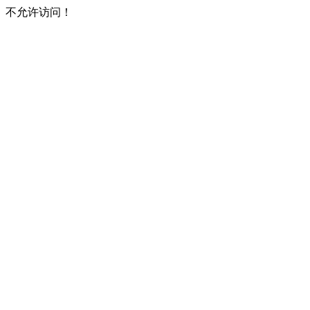
不允许访问！