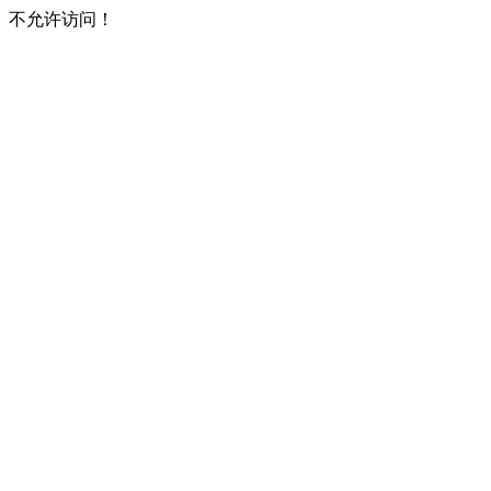
不允许访问！