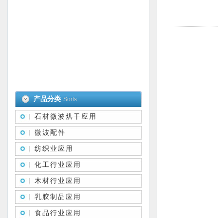
产品分类
Sorts
石材微波烘干应用
微波配件
纺织业应用
化工行业应用
木材行业应用
乳胶制品应用
食品行业应用