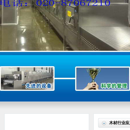
木材行业应