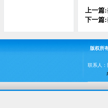
上一篇:
下一篇:
版权所
联系人：